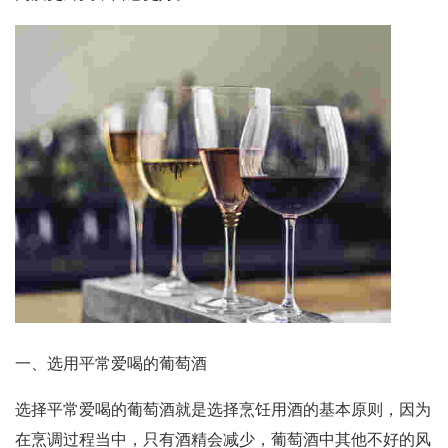
一、选用平常爱喝的葡萄酒
选择平常爱喝的葡萄酒就是选择烹饪用酒的基本原则，因为
在烹调过程当中，只有酒精会减少，葡萄酒中其他不好的风