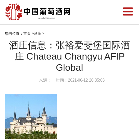
您的位置：
首页
>
酒庄
>
酒庄信息：张裕爱斐堡国际酒
庄 Chateau Changyu AFIP
Global
来源：
时间：2021-06-12 20:35:03