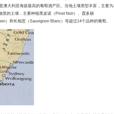
凉爽，是澳大利亚海拔最高的葡萄酒产区。当地土壤类型丰富，主要为
的土壤，主要种植黑皮诺（Pinot Noir）、霞多丽
vignon）和长相思（Sauvignon Blanc）等超过14个品种的葡萄。