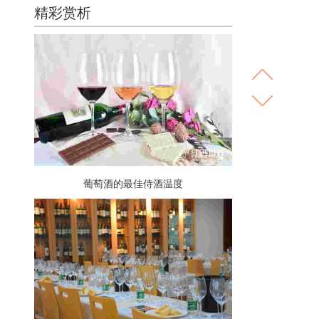
精彩赏析
葡萄酒的最佳侍酒温度