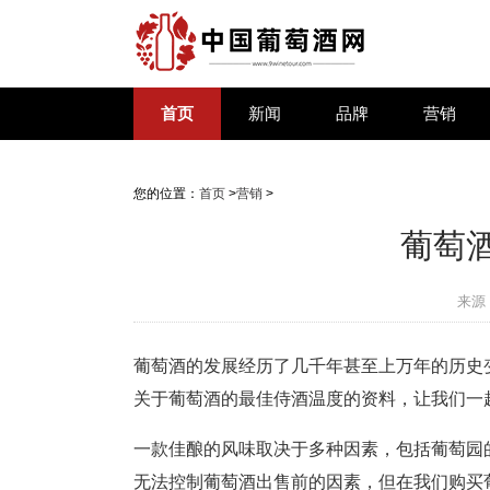
首页
新闻
品牌
营销
您的位置：
首页
>
营销
>
葡萄
来源
葡萄酒的发展经历了几千年甚至上万年的历史
关于葡萄酒的最佳侍酒温度的资料，让我们一
一款佳酿的风味取决于多种因素，包括葡萄园
无法控制葡萄酒出售前的因素，但在我们购买