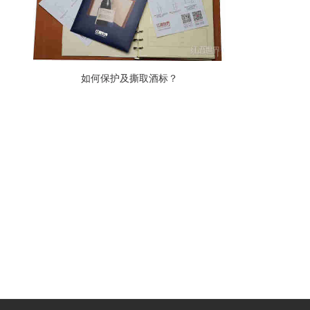
如何保护及撕取酒标？