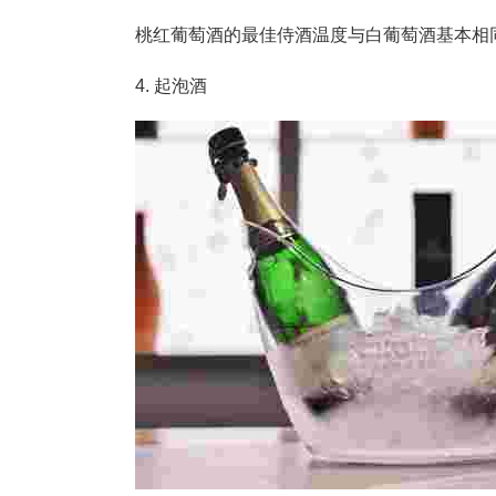
桃红葡萄酒的最佳侍酒温度与白葡萄酒基本相同
4. 起泡酒