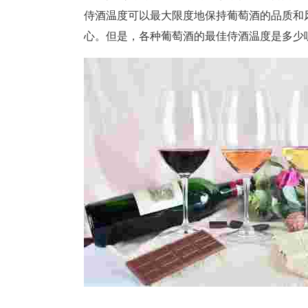
侍酒温度可以最大限度地保持葡萄酒的品质和
心。但是，各种葡萄酒的最佳侍酒温度是多少