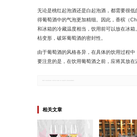
无论是桃红起泡酒还是白起泡酒，都需要很低
得葡萄酒中的气泡更加精细。因此，香槟（Cha
和冰箱的冷藏温度相当，饮用前可以放在冰箱
枯变形，破坏葡萄酒的密封性。
由于葡萄酒的风格各异，在具体的饮用过程中
要注意的是，在饮用葡萄酒之前，应将其放
郑重声明：文章仅代表原作者观点，不代表本站立场；如有侵权、违规，可直接反馈本站，我们将会作修改或删除处理。
相关文章