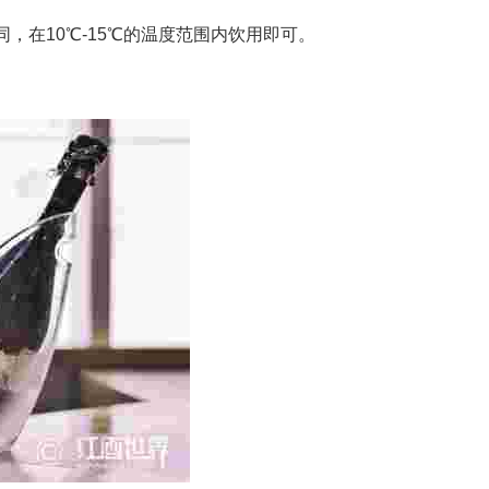
，在10℃-15℃的温度范围内饮用即可。