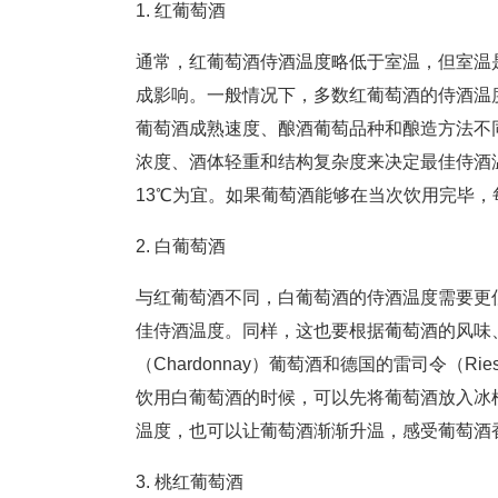
1. 红葡萄酒
通常，红葡萄酒侍酒温度略低于室温，但室温
成影响。一般情况下，多数红葡萄酒的侍酒温度
葡萄酒成熟速度、酿酒葡萄品种和酿造方法不
浓度、酒体轻重和结构复杂度来决定最佳侍酒
13℃为宜。如果葡萄酒能够在当次饮用完毕
2. 白葡萄酒
与红葡萄酒不同，白葡萄酒的侍酒温度需要更低
佳侍酒温度。同样，这也要根据葡萄酒的风味、
（Chardonnay）葡萄酒和德国的雷司令（R
饮用白葡萄酒的时候，可以先将葡萄酒放入冰
温度，也可以让葡萄酒渐渐升温，感受葡萄酒
3. 桃红葡萄酒