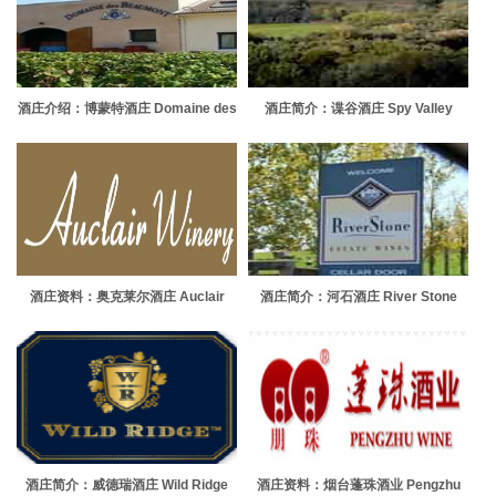
酒庄介绍：博蒙特酒庄 Domaine des
酒庄简介：谍谷酒庄 Spy Valley
Beaumont
酒庄资料：奥克莱尔酒庄 Auclair
酒庄简介：河石酒庄 River Stone
Winery
酒庄简介：威德瑞酒庄 Wild Ridge
酒庄资料：烟台蓬珠酒业 Pengzhu