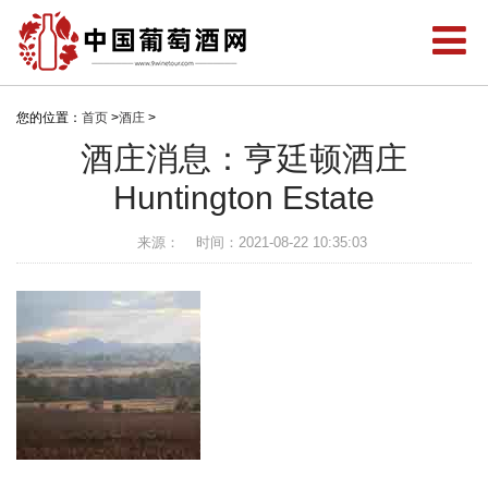
您的位置：
首页
>
酒庄
>
酒庄消息：亨廷顿酒庄
Huntington Estate
来源：
时间：2021-08-22 10:35:03