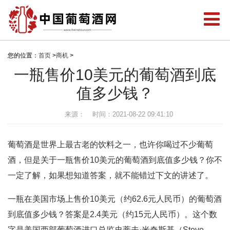
您的位置：
首页
>
商机
>
一瓶售价10美元的葡萄酒到底
值多少钱？
来源：
时间：2021-08-22 09:41:10
葡萄酒是世界上最古老的饮料之一，也许你喝过不少葡萄
酒，但是关于一瓶售价10美元的葡萄酒到底值多少钱？你不
一定了解，如果想知道答案，就不能错过下文的讲述了。
一瓶在美国市场上售价10美元（约62.6元人民币）的葡萄酒
到底值多少钱？答案是2.4美元（约15元人民币）。这个数
字是美国西部葡萄酒进口总监史蒂夫·米奇斯基（Steve