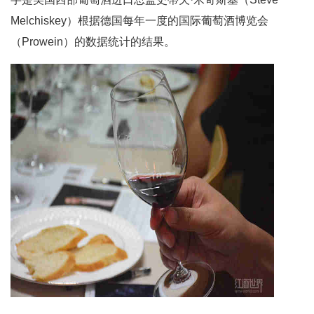
Melchiskey）根据德国每年一度的国际葡萄酒博览会
（Prowein）的数据统计的结果。