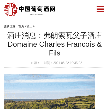
您的位置：
首页
>
酒庄
>
酒庄消息：弗朗索瓦父子酒庄
Domaine Charles Francois &
Fils
来源：
时间：2021-08-22 10:35:02