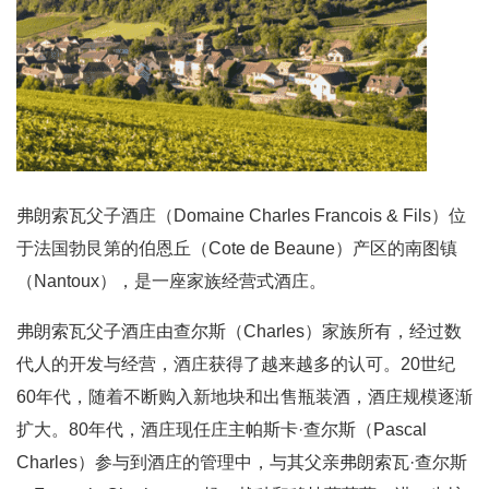
弗朗索瓦父子酒庄（Domaine Charles Francois & Fils）位
于法国勃艮第的伯恩丘（Cote de Beaune）产区的南图镇
（Nantoux），是一座家族经营式酒庄。
弗朗索瓦父子酒庄由查尔斯（Charles）家族所有，经过数
代人的开发与经营，酒庄获得了越来越多的认可。20世纪
60年代，随着不断购入新地块和出售瓶装酒，酒庄规模逐渐
扩大。80年代，酒庄现任庄主帕斯卡·查尔斯（Pascal
Charles）参与到酒庄的管理中，与其父亲弗朗索瓦·查尔斯