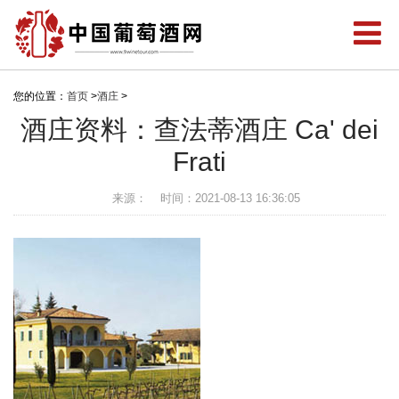
您的位置：
首页
>
酒庄
>
酒庄资料：查法蒂酒庄 Ca' dei
Frati
来源：
时间：2021-08-13 16:36:05