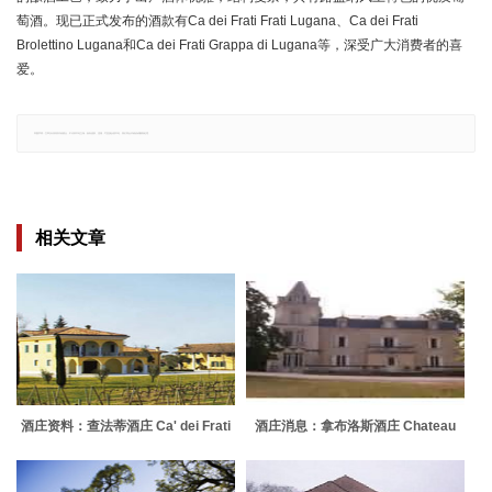
萄酒。现已正式发布的酒款有Ca dei Frati Frati Lugana、Ca dei Frati
Brolettino Lugana和Ca dei Frati Grappa di Lugana等，深受广大消费者的喜
爱。
郑重声明：文章仅代表原作者观点，不代表本站立场；如有侵权、违规，可直接反馈本站，我们将会作修改或删除处理。
相关文章
酒庄资料：查法蒂酒庄 Ca' dei Frati
酒庄消息：拿布洛斯酒庄 Chateau
Labrousse