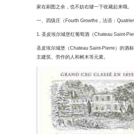
家在刷图之余，也不妨右键一下收藏起来
一、四级庄（Fourth Growths，法语：Quatr
1. 圣皮埃尔城堡红葡萄酒（Chateau Saint-Pierre
圣皮埃尔城堡（Chateau Saint-Pierre）的酒
主建筑、劳作的人和树木等元素。