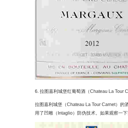
6. 拉图嘉利城堡红葡萄酒（Chateau La Tour Car
拉图嘉利城堡（Chateau La Tour Ca
用了凹雕（Intaglio）防伪技术。如果观