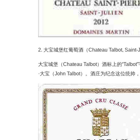
2. 大宝城堡红葡萄酒（Chateau Talbot, Saint-
大宝城堡（Chateau Talbot）酒标上的“
·大宝（John Talbot）。酒庄为纪念这位统帅，出