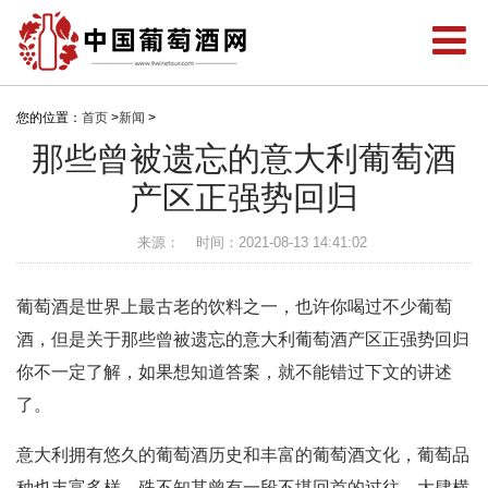
您的位置：
首页
>
新闻
>
那些曾被遗忘的意大利葡萄酒
产区正强势回归
来源：
时间：2021-08-13 14:41:02
葡萄酒是世界上最古老的饮料之一，也许你喝过不少葡萄
酒，但是关于那些曾被遗忘的意大利葡萄酒产区正强势回归
你不一定了解，如果想知道答案，就不能错过下文的讲述
了。
意大利拥有悠久的葡萄酒历史和丰富的葡萄酒文化，葡萄品
种也丰富多样，殊不知其曾有一段不堪回首的过往，大肆横