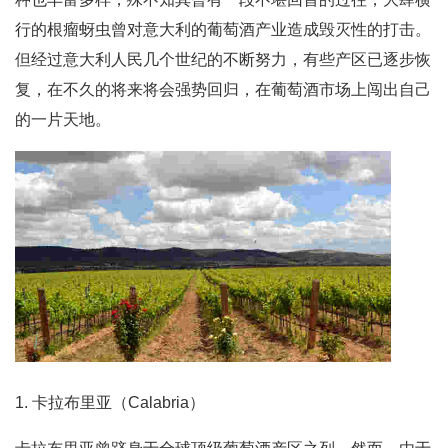
行的根瘤蚜虫曾对意大利的葡萄酒产业造成毁灭性的打击。
但经过意大利人民几个世纪的不断努力，有些产区已逐步恢
复，在不久的将来将会强势回归，在葡萄酒市场上闯出自己
的一片天地。
1. 卡拉布里亚（Calabria）