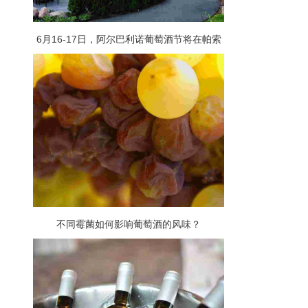
6月16-17日，阿尔巴利诺葡萄酒节将在帕索
罗布尔斯举办
不同霉菌如何影响葡萄酒的风味？