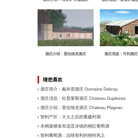
Chateau Mauvesin Barton
Puyguerau
酒庄介绍：普拉纳克酒庄
酒庄消息：可利酒庄 Co
Chateau Plagnac
猜您喜欢
酒庄简介：戴布雷酒庄 Domaine Debray
酒庄消息：杜普莱斯酒庄 Chateau Duplessis
酒庄介绍：普拉纳克酒庄 Chateau Plagnac
智利产区：大火之后的重建时期
木桐嘉棣发布适宜冰镇的桃红葡萄酒
智利葡萄酒：品味智利的独特风土