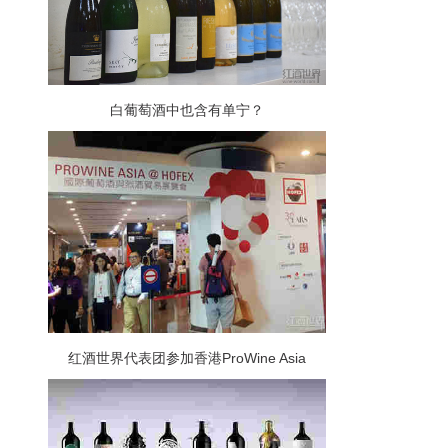
白葡萄酒中也含有单宁？
红酒世界代表团参加香港ProWine Asia