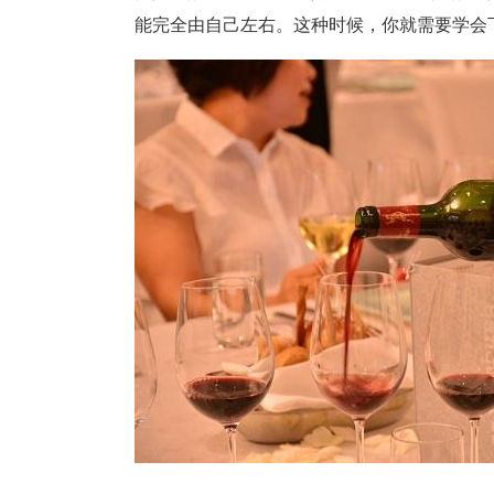
能完全由自己左右。这种时候，你就需要学会下