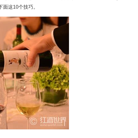
面这10个技巧。