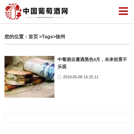
您的位置：
首页
>Tags>徐州
中葡酒业遭遇黑色4月，未来前景不
乐观
2019-05-09 14:25:11