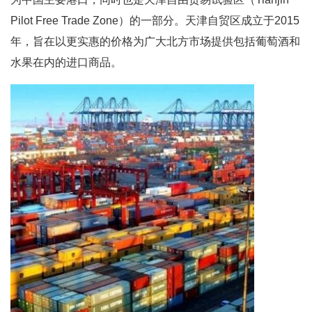
Pilot Free Trade Zone）的一部分。天津自贸区成立于2015
年，旨在以更实惠的价格为广大北方市场提供包括葡萄酒和
水果在内的进口商品。