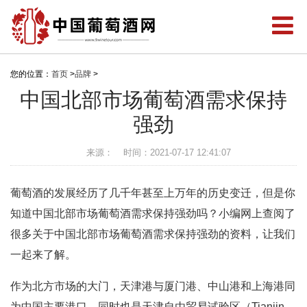
您的位置：
首页
>
品牌
>
中国北部市场葡萄酒需求保持
强劲
来源：
时间：2021-07-17 12:41:07
葡萄酒的发展经历了几千年甚至上万年的历史变迁，但是你
知道中国北部市场葡萄酒需求保持强劲吗？小编网上查阅了
很多关于中国北部市场葡萄酒需求保持强劲的资料，让我们
一起来了解。
作为北方市场的大门，天津港与厦门港、中山港和上海港同
为中国主要港口，同时也是天津自由贸易试验区（Tianjin