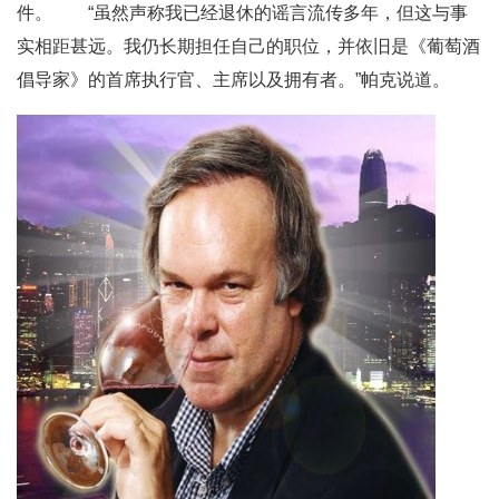
件。 “虽然声称我已经退休的谣言流传多年，但这与事
实相距甚远。我仍长期担任自己的职位，并依旧是《葡萄酒
倡导家》的首席执行官、主席以及拥有者。”帕克说道。