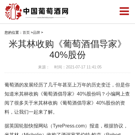
您的位置：
首页
>
品牌
>
米其林收购《葡萄酒倡导家》
40%股份
来源：
时间：2021-07-17 11:41:05
葡萄酒的发展经历了几千年甚至上万年的历史变迁，但是你
知道米其林收购《葡萄酒倡导家》40%股份吗？小编网上查
阅了很多关于米其林收购《葡萄酒倡导家》40%股份的资
料，让我们一起来了解。
据英国轮胎快报网站（TyrePress.com）报道，根据协议，
米其林（Michelin）收购了酒评家罗伯特·帕克（Robert