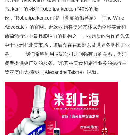
Parker）的网站“Robertparker.com”40%的股
份，“Robertparker.com”是《葡萄酒倡导家》（The Wine
Advocate）的官网。此次收购将使米其林成为全球美食和
葡萄酒行业中最具影响力的机构之一，收购后的合作首先集
中于亚洲和北美市场，随后会在在欧洲以及世界各地推进业
务。 “我们希望利用两家公司之间强有力的关系，为消
费者提供更广泛的服务。”米其林美食和旅行业务的执行主
管亚历山大·泰纳（Alexandre Taisne）说道。