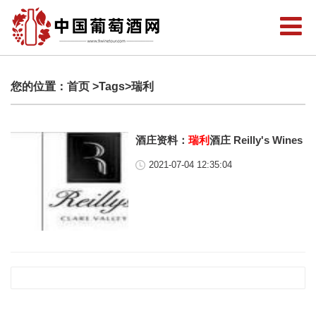
您的位置：
首页
>Tags>瑞利
酒庄资料：
瑞利
酒庄 Reilly's Wines
2021-07-04 12:35:04