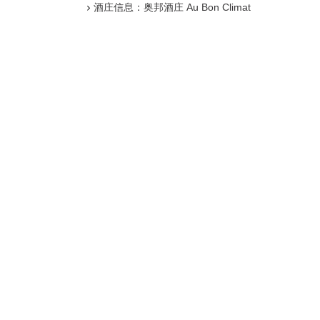
酒庄信息：奥邦酒庄 Au Bon Climat