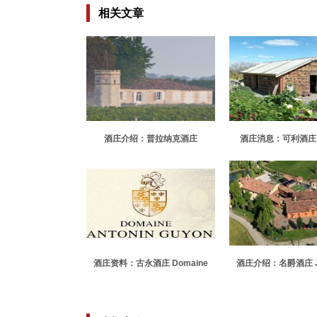
相关文章
酒庄介绍：普拉纳克酒庄
酒庄消息：可利酒庄 Co
Chateau Plagnac
酒庄资料：古永酒庄 Domaine
酒庄介绍：名爵酒庄 J
Antonin Guyon