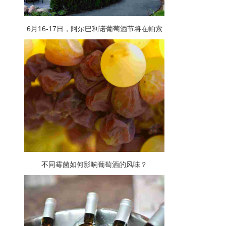
6月16-17日，阿尔巴利诺葡萄酒节将在帕索
罗布尔斯举办
不同霉菌如何影响葡萄酒的风味？