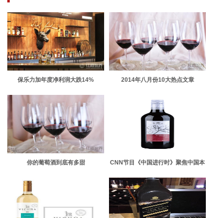
保乐力加年度净利润大跌14%
2014年八月份10大热点文章
你的葡萄酒到底有多甜
CNN节目《中国进行时》聚焦中国本
土葡萄酒