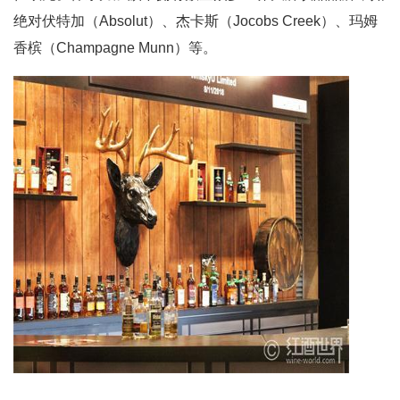
绝对伏特加（Absolut）、杰卡斯（Jocobs Creek）、玛姆
香槟（Champagne Munn）等。