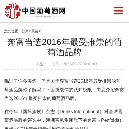
您的位置：
首页
>
展会
>
奔富当选2016年最受推崇的葡
萄酒品牌
来源：
时间：2021-06-09 09:41:03
喝过了许多美酒，但是关于奔富当选2016年最受推崇的葡
萄酒品牌你了解吗？下面挑战你的认知极限，向您介绍奔富
当选2016年最受推崇的葡萄酒品牌。
在今年《国际酒饮》杂志（Drinks International）对全球葡
萄酒品牌的评选中，澳洲富邑集团旗下的奔富（Penfolds）
当选为2016年全球最受推崇的葡萄酒品牌。