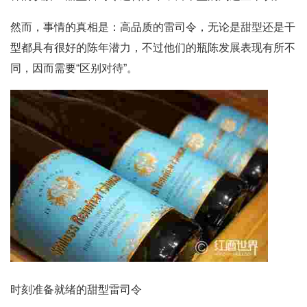
然而，事情的真相是：高品质的雷司令，无论是甜型还是干
型都具有很好的陈年潜力，不过他们的瓶陈发展表现有所不
同，因而需要“区别对待”。
时刻准备就绪的甜型雷司令