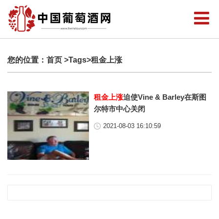
您的位置：
首页
>Tags>租金上涨
租金上涨
迫使Vine & Barley在斯图
尔特市中心关闭
2021-08-03 16:10:59