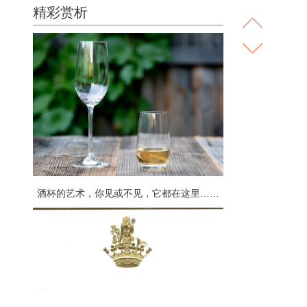
精彩赏析
酒杯的艺术，你见或不见，它都在这里……