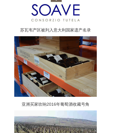
苏瓦韦产区被列入意大利国家遗产名录
亚洲买家吹响2016年葡萄酒收藏号角