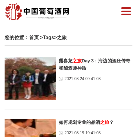
您的位置：
首页
>Tags>之旅
露喜龙
之旅
Day 3：海边的酒庄传奇
和酿酒师神话
2021-08-24 09:41:03
如何规划专业的品酒
之旅
？
2021-08-19 19:41:03