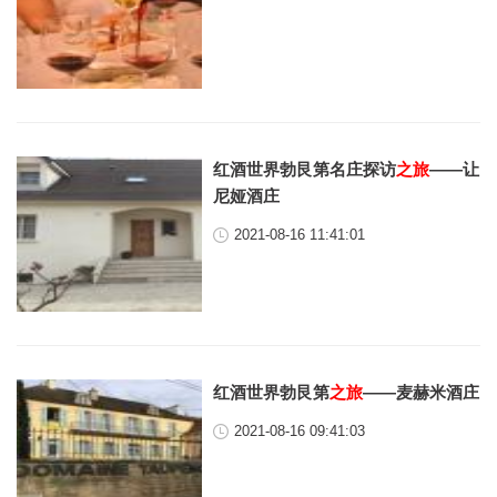
红酒世界勃艮第名庄探访
之旅
——让
尼娅酒庄
2021-08-16 11:41:01
红酒世界勃艮第
之旅
——麦赫米酒庄
2021-08-16 09:41:03