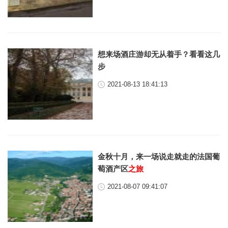
想来场酒庄游却无从着手？看看这几
步
2021-08-13 18:41:13
金秋十月，来一场说走就走的法国葡
萄酒产区
之旅
2021-08-07 09:41:07