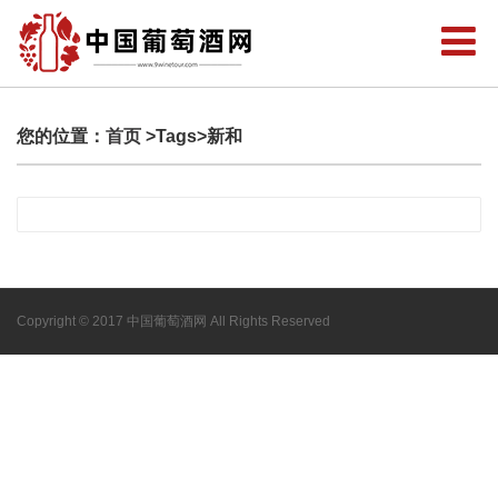
您的位置：
首页
>Tags>新和
Copyright © 2017 中国葡萄酒网 All Rights Reserved