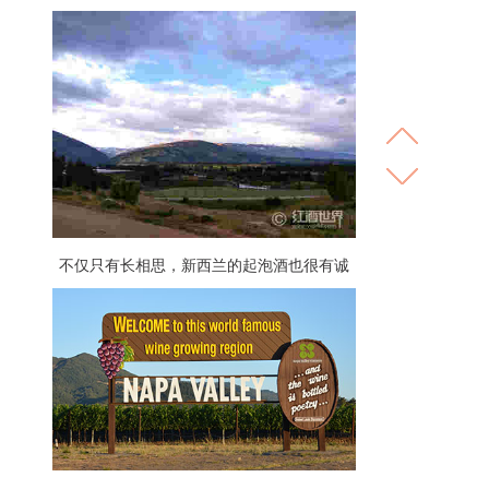
不仅只有长相思，新西兰的起泡酒也很有诚
意