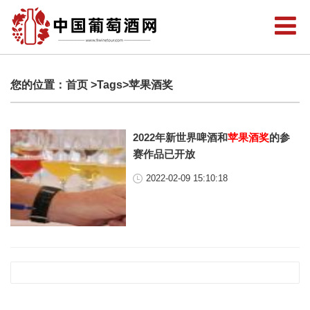
您的位置：
首页
>Tags>苹果酒奖
2022年新世界啤酒和
苹果酒奖
的参
赛作品已开放
2022-02-09 15:10:18