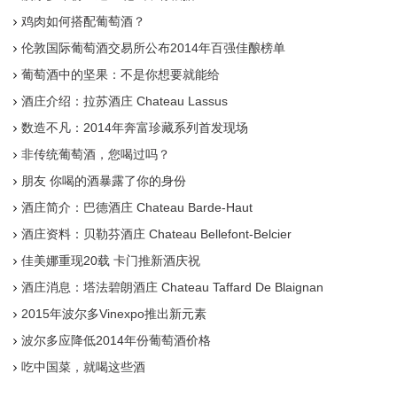
鸡肉如何搭配葡萄酒？
伦敦国际葡萄酒交易所公布2014年百强佳酿榜单
葡萄酒中的坚果：不是你想要就能给
酒庄介绍：拉苏酒庄 Chateau Lassus
数造不凡：2014年奔富珍藏系列首发现场
非传统葡萄酒，您喝过吗？
朋友 你喝的酒暴露了你的身份
酒庄简介：巴德酒庄 Chateau Barde-Haut
酒庄资料：贝勒芬酒庄 Chateau Bellefont-Belcier
佳美娜重现20载 卡门推新酒庆祝
酒庄消息：塔法碧朗酒庄 Chateau Taffard De Blaignan
2015年波尔多Vinexpo推出新元素
波尔多应降低2014年份葡萄酒价格
吃中国菜，就喝这些酒