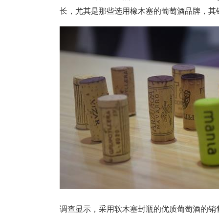
长，尤其是那些选用橡木塞的葡萄酒品牌，其
调查显示，采用软木塞封瓶的优质葡萄酒的销