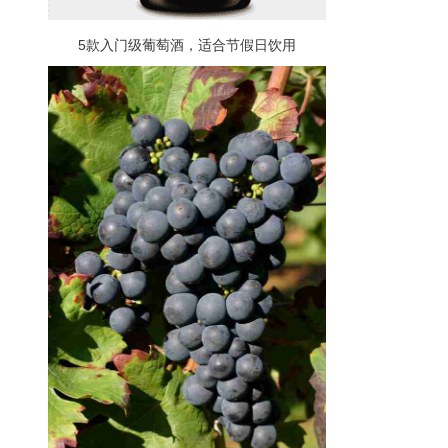
5款入门级葡萄酒，适合节假日饮用