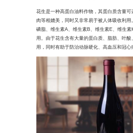
花生是一种高蛋白油料作物，其蛋白质含量可
肉等相媲美，同时又非常易于被人体吸收利用
磷脂、维生素A、维生素B、维生素E、维生
用。由于花生含有大量的蛋白质、脂肪、叶酸
用，同时有助于防治动脉硬化、高血压和冠