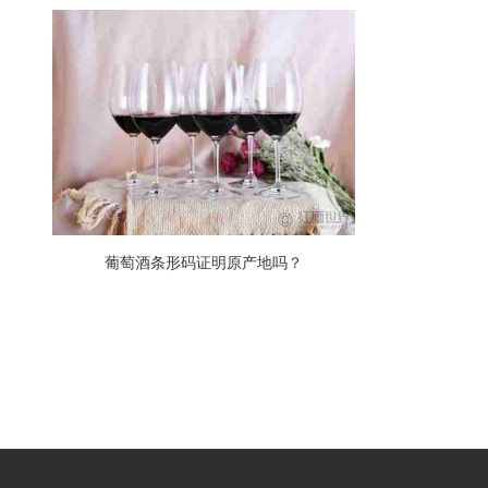
葡萄酒条形码证明原产地吗？