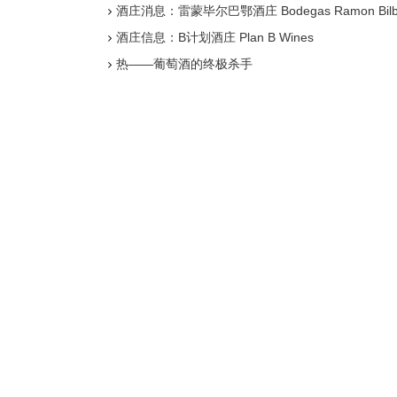
酒庄消息：雷蒙毕尔巴鄂酒庄 Bodegas Ramon Bilb
酒庄信息：B计划酒庄 Plan B Wines
热——葡萄酒的终极杀手