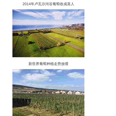
2014年卢瓦尔河谷葡萄收成喜人
新世界葡萄种植走势放缓