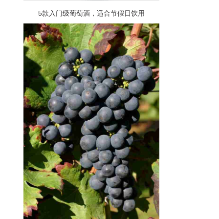
5款入门级葡萄酒，适合节假日饮用