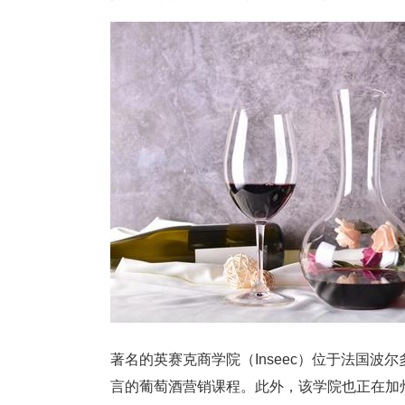
著名的英赛克商学院（Inseec）位于法国波尔
言的葡萄酒营销课程。此外，该学院也正在加州（C