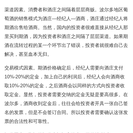
渠道因素。消费者和酒庄之间隔着层层商贩。波尔多地区葡
萄酒的销售模式为酒庄—经纪人—酒商，酒庄通过经纪人将
期酒出售给酒商。当然，国内的投资者很难直接从经纪人那
里买到期酒，因为投资者和酒庄之间隔了层层渠道。如果期
酒在流转过程的某一个环节出了错误，投资者就很难自己去
解决，甚至血本无归。
交易模式因素。期酒价格确定后，经纪人需要向酒庄支付
10%-20%的定金，加上自己的利润后，经纪人会向酒商收
取10%-20%的定金，之后酒商会以同样的方式向投资者收
取定金。显然，投资者需要交纳的定金无疑是要高很多。在
波尔多，酒商收到定金后，往往会给投资者开具一张自己签
名的发票，但是不会签订合同。所以投资者需要确认这张发
票的合法性和可靠性。