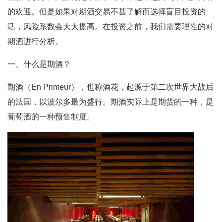
的欢迎。但是如果对期酒交易不甚了解而选择盲目投资的
话，风险系数会大大提高。在投资之前，我们需要理性的对
期酒进行分析。
一、什么是期酒？
期酒（En Primeur），也称酒花，起源于第二次世界大战后
的法国，以波尔多最为盛行。期酒实际上是期货的一种，是
葡萄酒的一种预售制度。