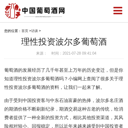
您的位置：
首页
>
访谈
>
理性投资波尔多葡萄酒
来源：
时间：2021-07-28 09:41:04
葡萄酒的发展经历了几千年甚至上万年的历史变迁，但是你
知道理性投资波尔多葡萄酒吗？小编网上查阅了很多关于理
性投资波尔多葡萄酒的资料，让我们一起来了解。
由于受到中国投资客与中东石油富豪的热捧，波尔多名庄酒
的期酒价格不断刷新纪录，期酒交易这种古老的传统，给消
费者提供了一种全新的投资方式，相比其他投资渠道，其风
险相对较小、回报稳定，所以近年来越来越受到中国投资者