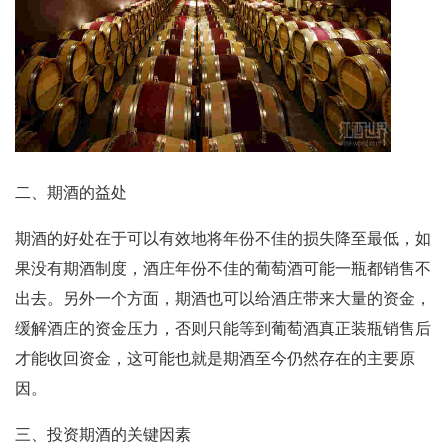
二、期酒的益处
期酒的好处在于可以有效地将年份不佳的损失降至最低，如
果没有期酒制度，酒庄年份不佳的葡萄酒可能一瓶都销售不
出去。另外一个方面，期酒也可以给酒庄带来大量的资金，
缓解酒庄的资金压力，否则只能等到葡萄酒真正装瓶销售后
才能收回资金，这可能也就是期酒至今仍然存在的主要原
因。
三、投资期酒的关键因素