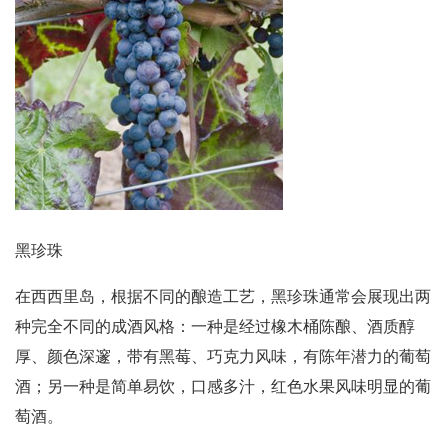
黑珍珠
在西西里岛，根据不同的酿造工艺，黑珍珠通常会展现出两
种完全不同的成酒风格：一种是经过橡木桶陈酿、酒质醇
厚、颜色深邃，带有黑莓、巧克力风味，有陈年潜力的葡萄
酒；另一种是简单易饮，口感多汁，红色水果风味明显的葡
萄酒。