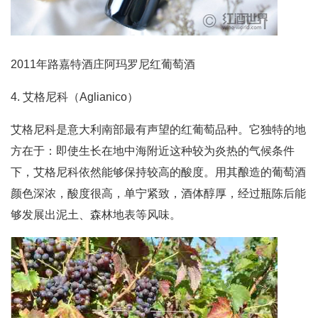
2011年路嘉特酒庄阿玛罗尼红葡萄酒
4. 艾格尼科（Aglianico）
艾格尼科是意大利南部最有声望的红葡萄品种。它独特的地
方在于：即使生长在地中海附近这种较为炎热的气候条件
下，艾格尼科依然能够保持较高的酸度。用其酿造的葡萄酒
颜色深浓，酸度很高，单宁紧致，酒体醇厚，经过瓶陈后能
够发展出泥土、森林地表等风味。