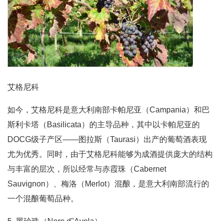
艾格尼科
如今，艾格尼科是意大利南部卡帕尼亚（Campania）和巴
斯利卡塔（Basilicata）的主导品种，其中以卡帕尼亚的
DOCG级子产区——图拉斯（Taurasi）出产的葡萄酒表现
尤为优秀。同时，由于艾格尼科能够为成酒提供庞大的结构
与丰富的层次，所以经常与赤霞珠（Cabernet
Sauvignon）、梅洛（Merlot）混酿，是意大利南部流行的
一个混酿葡萄品种。