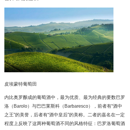
皮埃蒙特葡萄田
内比奥罗酿成的葡萄酒中，最为优质、最为经典的要数巴罗
洛（Barolo）与巴巴莱斯科（Barbaresco），前者有“酒中
之王”的美誉，后者有“酒中皇后”的美称。二者的嘉名在一定
程度上反映了这两种葡萄酒不同的风格特征：巴罗洛葡萄酒