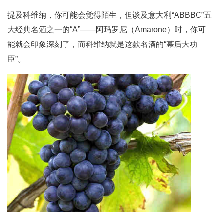
提及科维纳，你可能会觉得陌生，但谈及意大利“ABBBC”五
大经典名酒之一的“A”——阿玛罗尼（Amarone）时，你可
能就会印象深刻了，而科维纳就是这款名酒的“幕后大功
臣”。