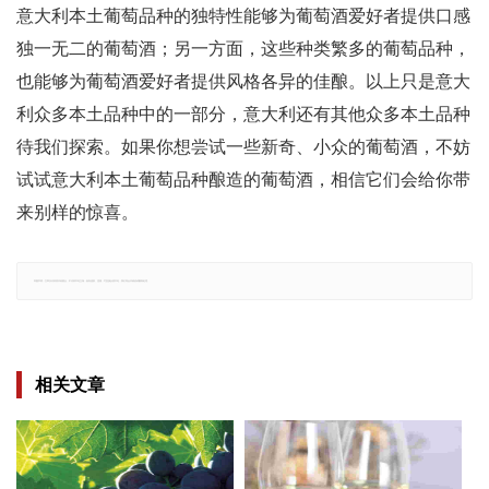
意大利本土葡萄品种的独特性能够为葡萄酒爱好者提供口感
独一无二的葡萄酒；另一方面，这些种类繁多的葡萄品种，
也能够为葡萄酒爱好者提供风格各异的佳酿。以上只是意大
利众多本土品种中的一部分，意大利还有其他众多本土品种
待我们探索。如果你想尝试一些新奇、小众的葡萄酒，不妨
试试意大利本土葡萄品种酿造的葡萄酒，相信它们会给你带
来别样的惊喜。
郑重声明：文章仅代表原作者观点，不代表本站立场；如有侵权、违规，可直接反馈本站，我们将会作修改或删除处理。
相关文章