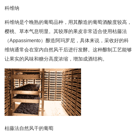
科维纳
科维纳是个晚熟的葡萄品种，用其酿造的葡萄酒酸度较高，
樱桃、草本气息明显。其较厚的果皮非常适合使用枯藤法
（Appassimento）酿造阿玛罗尼，具体来说，采收好的科
维纳通常会在室内自然风干后进行发酵。这种酿制工艺能够
让果实的风味和糖分高度浓缩，增加成酒结构。
枯藤法自然风干的葡萄