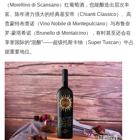
（Morellino di Scansano）红葡萄酒，也能酿造出层次丰
富、陈年潜力强大的经典基安帝（Chianti Classico）、高
贵蒙特布查诺（Vino Nobile di Montepulciano）与布鲁奈
罗-蒙塔希诺（Brunello di Montalcino），有时甚至还会在
享誉国际的“混酿”——超级托斯卡纳（Super Tuscan）中占
据重要地位。