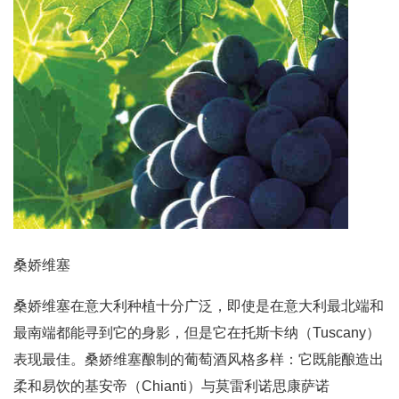
桑娇维塞
桑娇维塞在意大利种植十分广泛，即使是在意大利最北端和
最南端都能寻到它的身影，但是它在托斯卡纳（Tuscany）
表现最佳。桑娇维塞酿制的葡萄酒风格多样：它既能酿造出
柔和易饮的基安帝（Chianti）与莫雷利诺思康萨诺