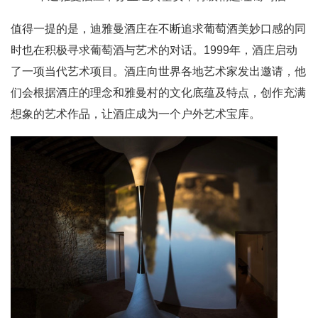
值得一提的是，迪雅曼酒庄在不断追求葡萄酒美妙口感的同
时也在积极寻求葡萄酒与艺术的对话。1999年，酒庄启动
了一项当代艺术项目。酒庄向世界各地艺术家发出邀请，他
们会根据酒庄的理念和雅曼村的文化底蕴及特点，创作充满
想象的艺术作品，让酒庄成为一个户外艺术宝库。