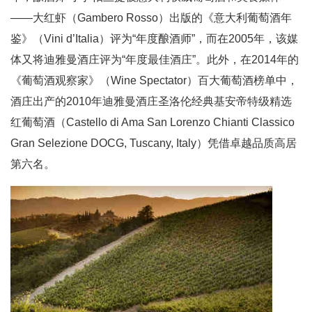
——大红虾（Gambero Rosso）出版的《意大利葡萄酒年
鉴》（Vini d’Italia）评为“年度酿酒师”，而在2005年，该媒
体又将迪雅曼酒庄评为“年度最佳酒庄”。此外，在2014年的
《葡萄酒观察家》（Wine Spectator）百大葡萄酒榜单中，
酒庄出产的2010年迪雅曼酒庄圣洛伦经典基安帝特级精选
红葡萄酒（Castello di Ama San Lorenzo Chianti Classico
Gran Selezione DOCG, Tuscany, Italy）凭借卓越品质高居
第六名。