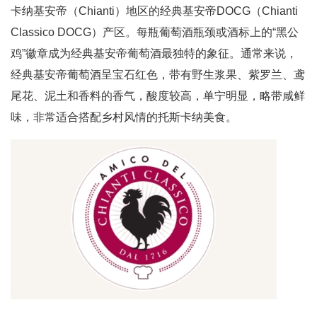
卡纳基安帝（Chianti）地区的经典基安帝DOCG（Chianti
Classico DOCG）产区。每瓶葡萄酒瓶颈或酒标上的“黑公
鸡”徽章成为经典基安帝葡萄酒最独特的象征。通常来说，
经典基安帝葡萄酒呈宝石红色，带有野生浆果、紫罗兰、鸢
尾花、泥土和香料的香气，酸度较高，单宁明显，略带咸鲜
味，非常适合搭配乡村风情的托斯卡纳美食。