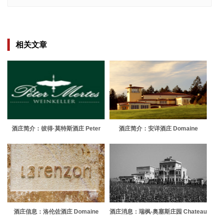
相关文章
酒庄简介：彼得·莫特斯酒庄 Peter
酒庄简介：安详酒庄 Domaine
Mertes
Serene
酒庄信息：洛伦佐酒庄 Domaine
酒庄消息：瑞枫-奥塞斯庄园 Chateau