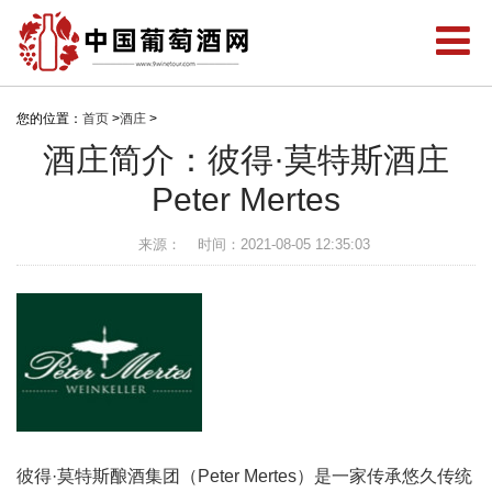
您的位置：
首页
>
酒庄
>
酒庄简介：彼得·莫特斯酒庄
Peter Mertes
来源：
时间：2021-08-05 12:35:03
彼得·莫特斯酿酒集团（Peter Mertes）是一家传承悠久传统