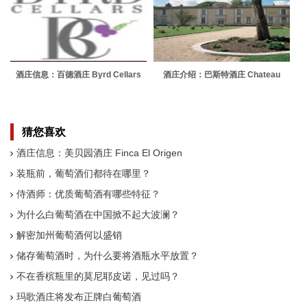
酒庄信息：百德酒庄 Byrd Cellars
酒庄介绍：巴斯特酒庄 Chateau
Bastor-Lamontagne
猜您喜欢
酒庄信息：美贝园酒庄 Finca El Origen
装瓶前，葡萄酒们都待在哪里？
侍酒师：优质葡萄酒有哪些特征？
为什么白葡萄酒在中国掀不起大波澜？
解密加州葡萄酒何以盛销
储存葡萄酒时，为什么要将酒瓶水平放置？
不在香槟瓶里的莫尼耶皮诺，见过吗？
玛歌酒庄将发布正牌白葡萄酒