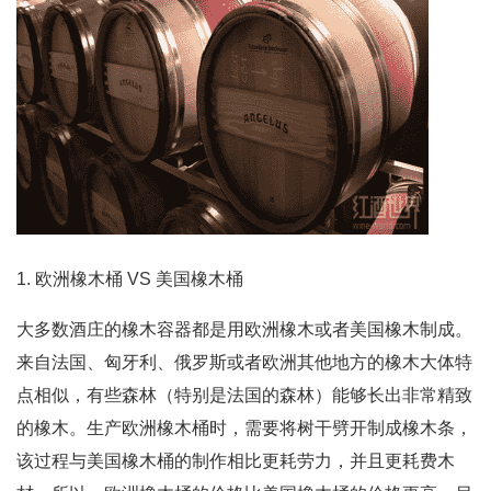
1. 欧洲橡木桶 VS 美国橡木桶
大多数酒庄的橡木容器都是用欧洲橡木或者美国橡木制成。
来自法国、匈牙利、俄罗斯或者欧洲其他地方的橡木大体特
点相似，有些森林（特别是法国的森林）能够长出非常精致
的橡木。生产欧洲橡木桶时，需要将树干劈开制成橡木条，
该过程与美国橡木桶的制作相比更耗劳力，并且更耗费木