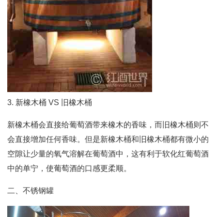
3. 新橡木桶 VS 旧橡木桶
新橡木桶会直接给葡萄酒带来橡木的香味，而旧橡木桶则不
会直接增加任何香味。但是新橡木桶和旧橡木桶都有微小的
空隙让少量的氧气溶解在葡萄酒中，这有利于软化红葡萄酒
中的单宁，使葡萄酒的口感更柔顺。
二、不锈钢罐