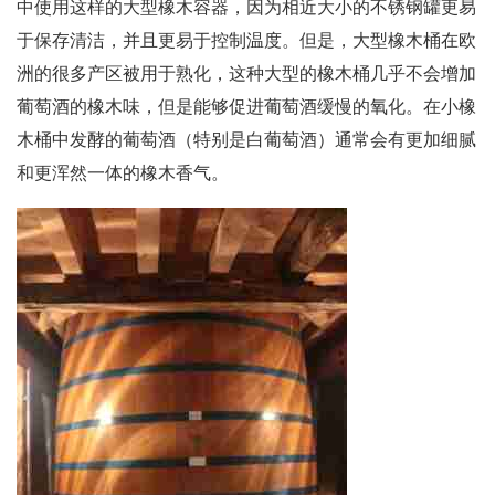
中使用这样的大型橡木容器，因为相近大小的不锈钢罐更易
于保存清洁，并且更易于控制温度。但是，大型橡木桶在欧
洲的很多产区被用于熟化，这种大型的橡木桶几乎不会增加
葡萄酒的橡木味，但是能够促进葡萄酒缓慢的氧化。在小橡
木桶中发酵的葡萄酒（特别是白葡萄酒）通常会有更加细腻
和更浑然一体的橡木香气。