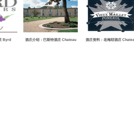
Byrd
酒庄介绍：巴斯特酒庄 Chateau
酒庄资料：老梅耶酒庄 Chatea
Bastor-Lamontagne
Vieux Maillet