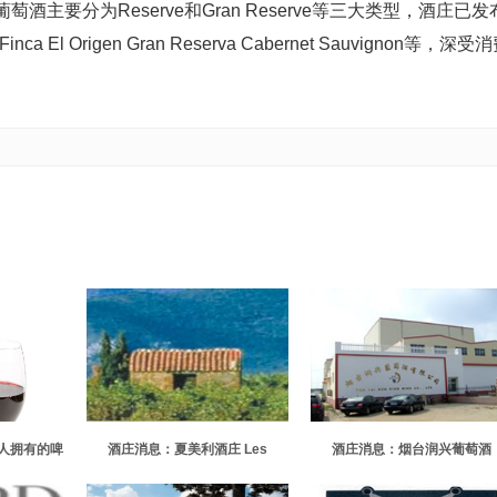
要分为Reserve和Gran Reserve等三大类型，酒庄已发
和Finca El Origen Gran Reserva Cabernet Sauvignon等，深受
人拥有的啤
酒庄消息：夏美利酒庄 Les
酒庄消息：烟台润兴葡萄酒
人
Jamelles
Pontcity Wines