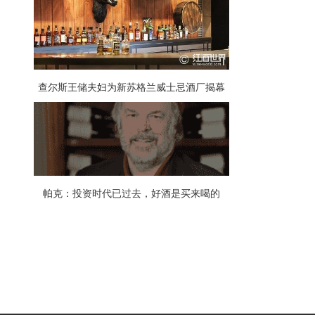
查尔斯王储夫妇为新苏格兰威士忌酒厂揭幕
帕克：投资时代已过去，好酒是买来喝的