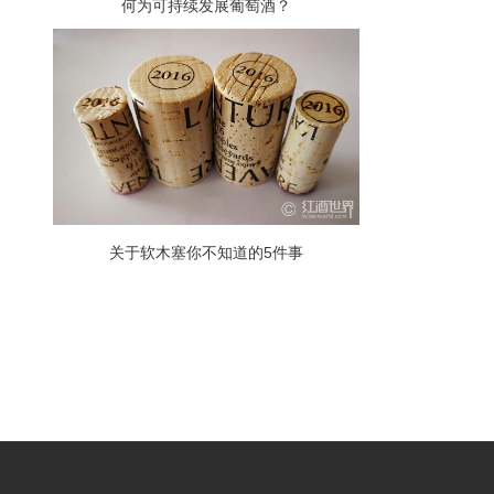
何为可持续发展葡萄酒？
关于软木塞你不知道的5件事