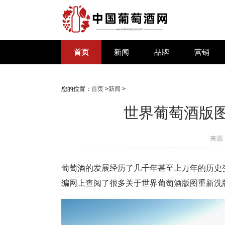
首页
新闻
品牌
营销
您的位置：
首页
>
新闻
>
世界葡萄酒版
来源
葡萄酒的发展经历了几千年甚至上万年的历史
编网上查阅了很多关于世界葡萄酒版图重新洗