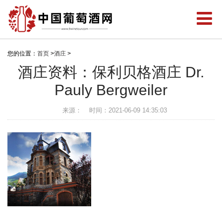
您的位置：
首页
>
酒庄
>
酒庄资料：保利贝格酒庄 Dr.
Pauly Bergweiler
来源：
时间：2021-06-09 14:35:03