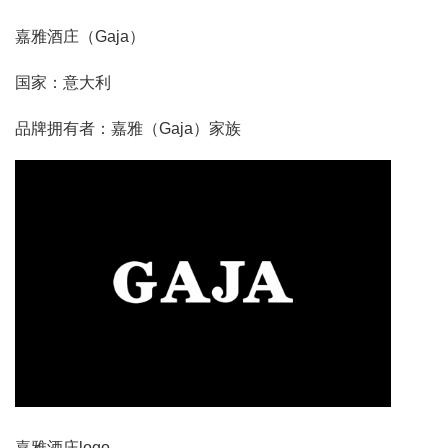
嘉雅酒庄（Gaja）
国家：意大利
品牌拥有者：嘉雅（Gaja）家族
嘉雅酒庄logo