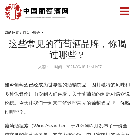
您的位置：
首页
>
展会
>
这些常见的葡萄酒品牌，你喝
过哪些？
来源：
时间：2021-06-18 14:41:07
如今葡萄酒已经成为世界性的酒精饮品，因其独特的风味和
多种保健作用而受到人们喜爱，关于葡萄酒的起源可谓众说
纷纭。今天让我们一起来了解这些常见的葡萄酒品牌，你喝
过哪些？。
葡萄酒搜索（Wine-Searcher）于2020年2月发布了一份全
球常见的葡萄酒名单。本文为您介绍其中几家热门的酒庄及