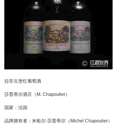
拉菲古堡红葡萄酒
莎普蒂尔酒庄（M. Chapoutier）
国家：法国
品牌拥有者：米歇尔·莎普蒂尔（Michel Chapoutier）