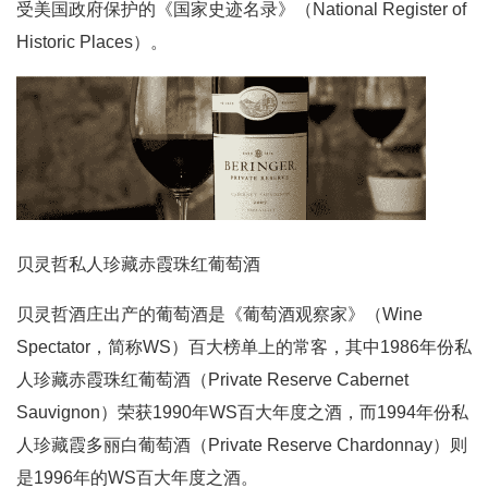
受美国政府保护的《国家史迹名录》（National Register of
Historic Places）。
贝灵哲私人珍藏赤霞珠红葡萄酒
贝灵哲酒庄出产的葡萄酒是《葡萄酒观察家》（Wine
Spectator，简称WS）百大榜单上的常客，其中1986年份私
人珍藏赤霞珠红葡萄酒（Private Reserve Cabernet
Sauvignon）荣获1990年WS百大年度之酒，而1994年份私
人珍藏霞多丽白葡萄酒（Private Reserve Chardonnay）则
是1996年的WS百大年度之酒。