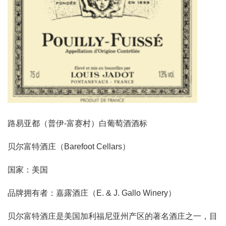
路易亚都（普伊-富赛村）白葡萄酒酒标
贝尔富特酒庄（Barefoot Cellars）
国家：美国
品牌拥有者：嘉露酒庄（E. & J. Gallo Winery）
贝尔富特酒庄是美国加利福尼亚州产区的著名酒庄之一，目