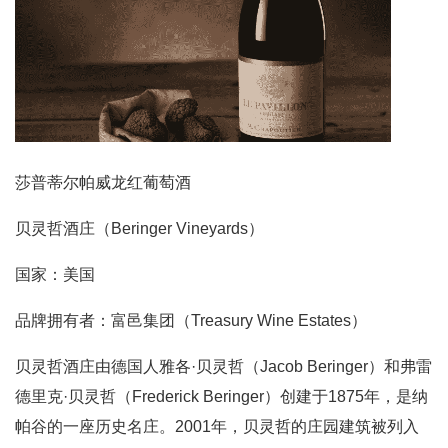
莎普蒂尔帕威龙红葡萄酒
贝灵哲酒庄（Beringer Vineyards）
国家：美国
品牌拥有者：富邑集团（Treasury Wine Estates）
贝灵哲酒庄由德国人雅各·贝灵哲（Jacob Beringer）和弗雷
德里克·贝灵哲（Frederick Beringer）创建于1875年，是纳
帕谷的一座历史名庄。2001年，贝灵哲的庄园建筑被列入