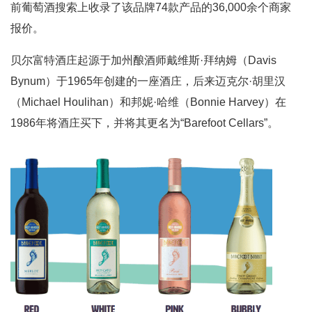
前葡萄酒搜索上收录了该品牌74款产品的36,000余个商家
报价。
贝尔富特酒庄起源于加州酿酒师戴维斯·拜纳姆（Davis
Bynum）于1965年创建的一座酒庄，后来迈克尔·胡里汉
（Michael Houlihan）和邦妮·哈维（Bonnie Harvey）在
1986年将酒庄买下，并将其更名为“Barefoot Cellars”。