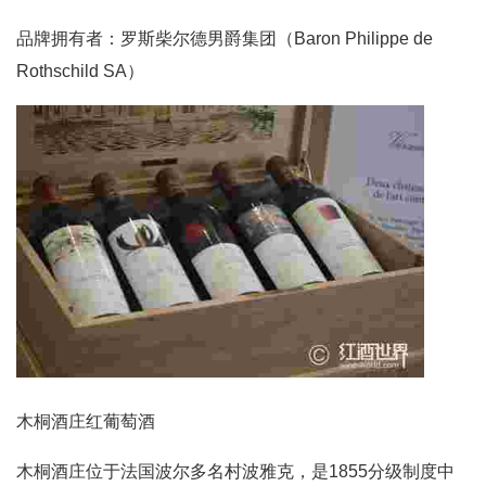
品牌拥有者：罗斯柴尔德男爵集团（Baron Philippe de
Rothschild SA）
木桐酒庄红葡萄酒
木桐酒庄位于法国波尔多名村波雅克，是1855分级制度中