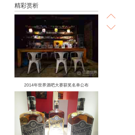
精彩赏析
2014年世界酒吧大赛获奖名单公布