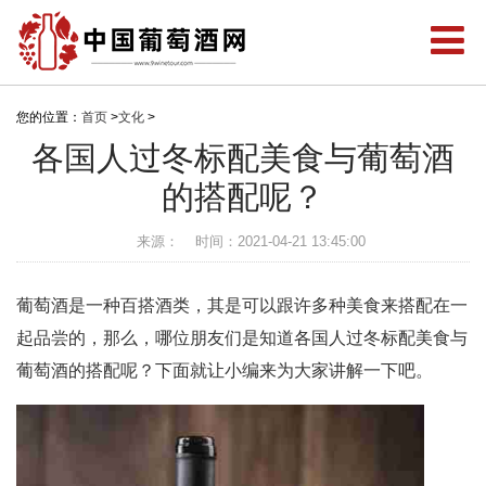
您的位置：
首页
>
文化
>
各国人过冬标配美食与葡萄酒
的搭配呢？
来源：
时间：2021-04-21 13:45:00
葡萄酒是一种百搭酒类，其是可以跟许多种美食来搭配在一
起品尝的，那么，哪位朋友们是知道各国人过冬标配美食与
葡萄酒的搭配呢？下面就让小编来为大家讲解一下吧。