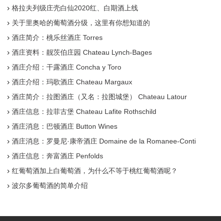
格拉夫列级庄壳白仙2020红、白期酒上线
关于里奥哈的葡萄酒分级，这里有你想知道的
酒庄简介：桃乐丝酒庄 Torres
酒庄资料：靓茨伯庄园 Chateau Lynch-Bages
酒庄介绍：干露酒庄 Concha y Toro
酒庄介绍：玛歌酒庄 Chateau Margaux
酒庄简介：拉图酒庄（又名：拉图城堡） Chateau Latour
酒庄信息：拉菲古堡 Chateau Lafite Rothschild
酒庄消息：巴顿酒庄 Button Wines
酒庄消息：罗曼尼·康帝酒庄 Domaine de la Romanee-Conti
酒庄信息：奔富酒庄 Penfolds
红葡萄酒加上白葡萄酒，为什么不等于桃红葡萄酒呢？
波尔多葡萄酒的简单介绍