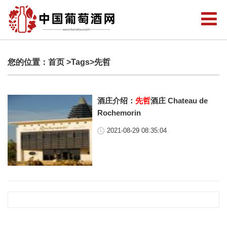
您的位置：
首页
>Tags>先哲
酒庄介绍：
先哲
酒庄 Chateau de
Rochemorin
2021-08-29 08:35:04