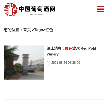
您的位置：
首页
>Tags>红色
酒庄消息：
红色
波尔 Red Pohl
Winery
2021-08-24 08:36:29