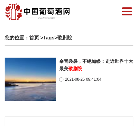
您的位置：
首页
>Tags>歌剧院
余音袅袅，不绝如缕：走近世界十大
最美
歌剧院
2021-08-26 09:41:04