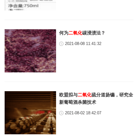
何为
二氧化
碳浸渍法？
2021-08-08 11:41:32
欧盟拟与
二氧化
硫分道扬镳，研究全
新葡萄酒杀菌技术
2021-08-02 18:42:07