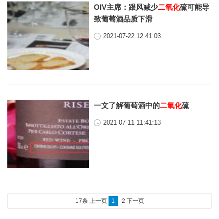
OIV主席：跟风减少
二氧化
硫可能导
致葡萄酒品质下滑
2021-07-22 12:41:03
一文了解葡萄酒中的
二氧化
硫
2021-07-11 11:41:13
17条
上一页
1
2
下一页