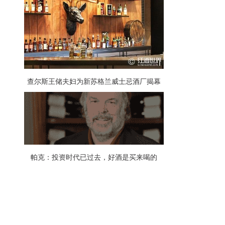
查尔斯王储夫妇为新苏格兰威士忌酒厂揭幕
帕克：投资时代已过去，好酒是买来喝的