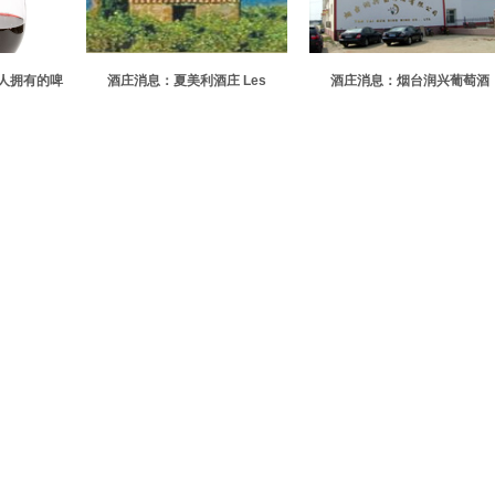
人拥有的啤
酒庄消息：夏美利酒庄 Les
酒庄消息：烟台润兴葡萄酒
人
Jamelles
Pontcity Wines