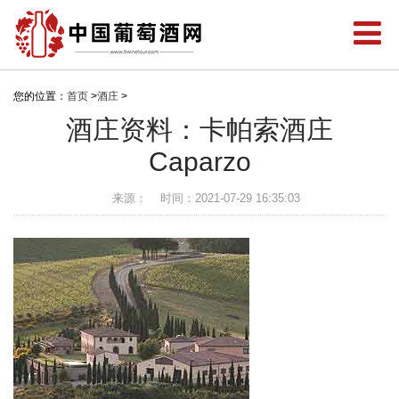
您的位置：
首页
>
酒庄
>
酒庄资料：卡帕索酒庄
Caparzo
来源：
时间：2021-07-29 16:35:03