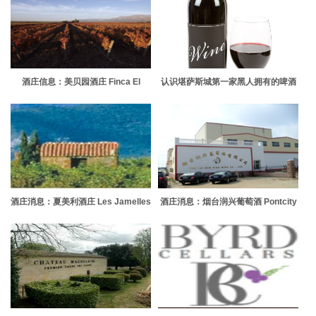
酒庄信息：美贝园酒庄 Finca El
认识堪萨斯城第一家黑人拥有的啤酒
Origen
厂背后的人
酒庄消息：夏美利酒庄 Les Jamelles
酒庄消息：烟台润兴葡萄酒 Pontcity
Wines